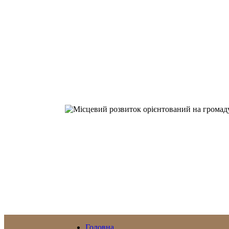
Головна