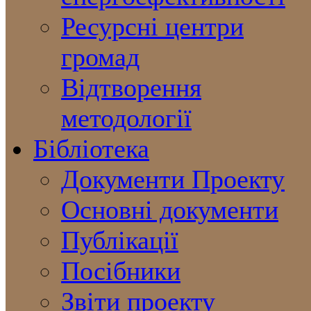
Ресурсні центри
громад
Відтворення
методології
Бібліотека
Документи Проекту
Основні документи
Публікації
Посібники
Звіти проекту