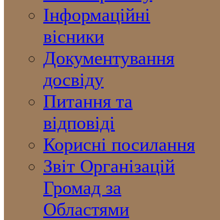
Інформаційні
вісники
Документування
досвіду
Питання та
відповіді
Корисні посилання
Звіт Організацій
Громад за
Областями