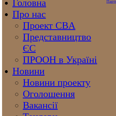
Головна
Про нас
Проект CBA
Представництво
ЄС
ПРООН в Україні
Новини
Новини проекту
Оголошення
Вакансії