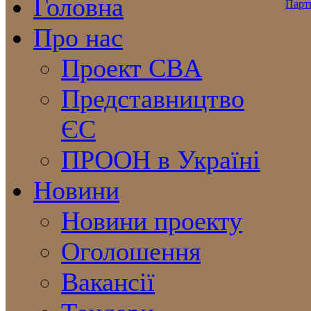
Головна
Про нас
Проект CBA
Представництво
ЄС
ПРООН в Україні
Новини
Новини проекту
Оголошення
Вакансії