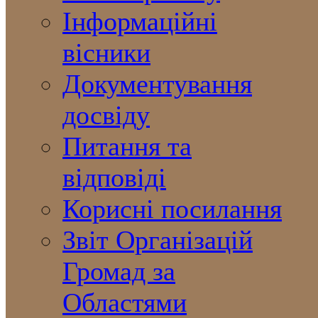
Інформаційні
вісники
Документування
досвіду
Питання та
відповіді
Корисні посилання
Звіт Організацій
Громад за
Областями