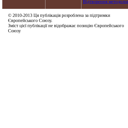
Відтворення методолог
© 2010-2013 Ця публікація розроблена за підтримки
Європейського Союзу.
Зміст цієї публікації не відображає позицію Європейського
Союзу