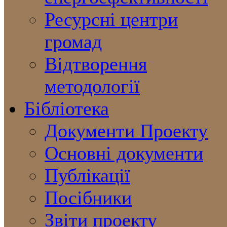
Ресурсні центри
громад
Відтворення
методології
Бібліотека
Документи Проекту
Основні документи
Публікації
Посібники
Звіти проекту