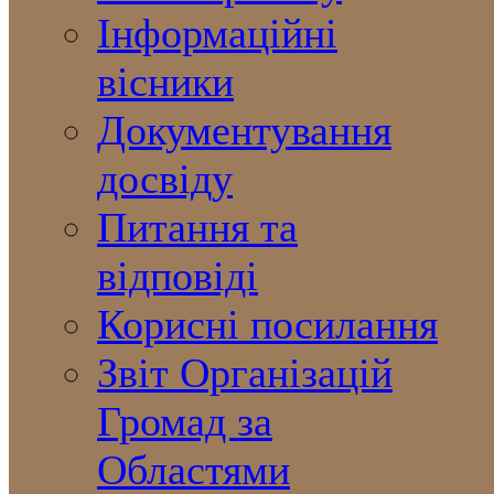
Інформаційні
вісники
Документування
досвіду
Питання та
відповіді
Корисні посилання
Звіт Організацій
Громад за
Областями