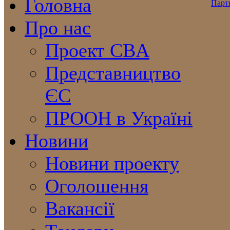
Головна
Про нас
Проект CBA
Представництво
ЄС
ПРООН в Україні
Новини
Новини проекту
Оголошення
Вакансії