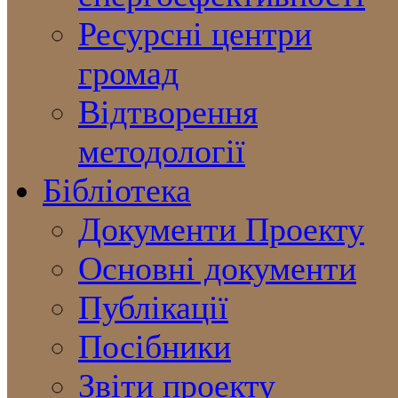
Ресурсні центри
громад
Відтворення
методології
Бібліотека
Документи Проекту
Основні документи
Публікації
Посібники
Звіти проекту