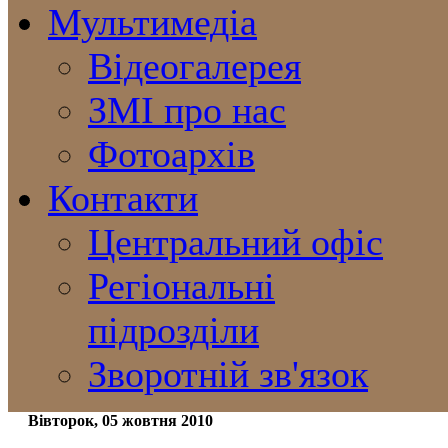
Мультимедіа
Відеогалерея
ЗМІ про нас
Фотоархів
Контакти
Центральний офіс
Регіональні
підрозділи
Зворотній зв'язок
Вівторок, 05 жовтня 2010