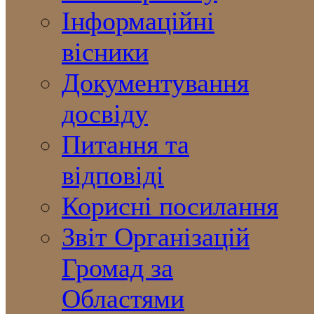
Інформаційні
вісники
Документування
досвіду
Питання та
відповіді
Корисні посилання
Звіт Організацій
Громад за
Областями