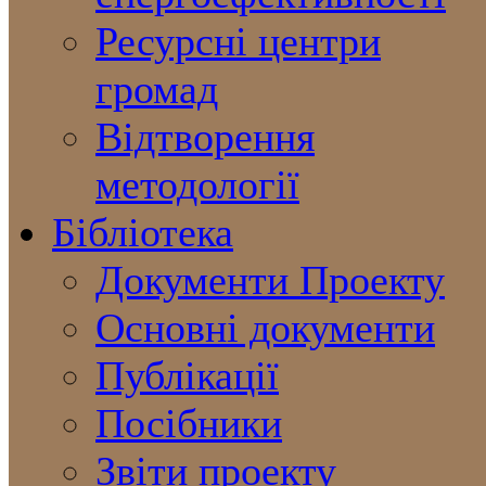
Ресурсні центри
громад
Відтворення
методології
Бібліотека
Документи Проекту
Основні документи
Публікації
Посібники
Звіти проекту