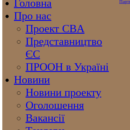
Головна
Про нас
Проект CBA
Представництво
ЄС
ПРООН в Україні
Новини
Новини проекту
Оголошення
Вакансії