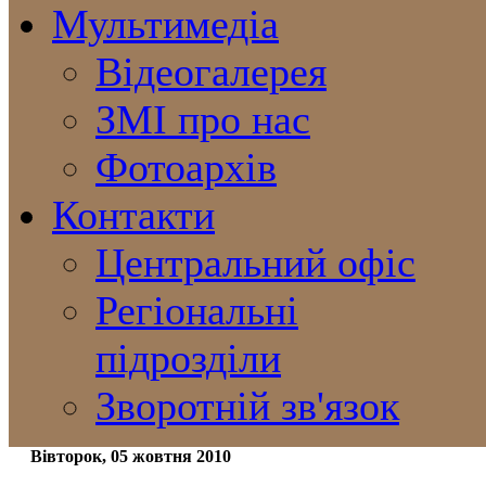
Мультимедіа
Відеогалерея
ЗМІ про нас
Фотоархів
Контакти
Центральний офіс
Регіональні
підрозділи
Зворотній зв'язок
Вівторок, 05 жовтня 2010