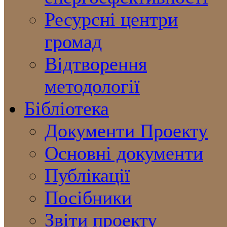
Ресурсні центри
громад
Відтворення
методології
Бібліотека
Документи Проекту
Основні документи
Публікації
Посібники
Звіти проекту