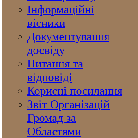
Інформаційні
вісники
Документування
досвіду
Питання та
відповіді
Корисні посилання
Звіт Організацій
Громад за
Областями