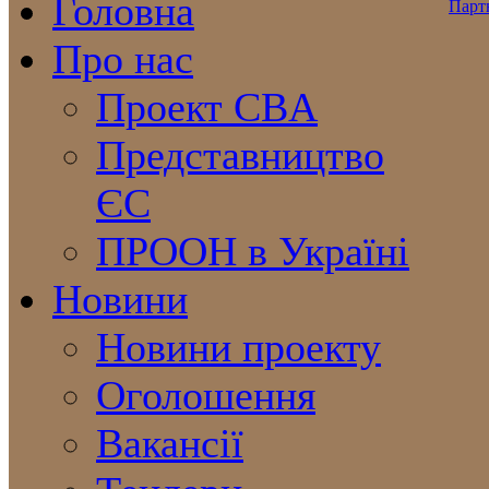
Головна
Про нас
Проект CBA
Представництво
ЄС
ПРООН в Україні
Новини
Новини проекту
Оголошення
Вакансії