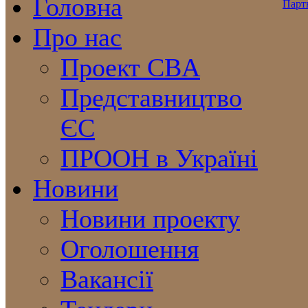
Головна
Про нас
Проект CBA
Представництво
ЄС
ПРООН в Україні
Новини
Новини проекту
Оголошення
Вакансії