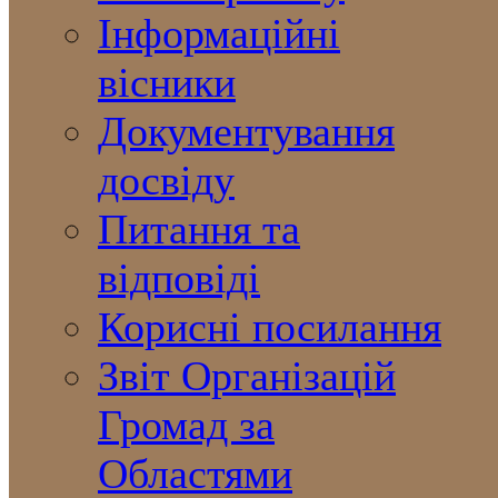
Інформаційні
вісники
Документування
досвіду
Питання та
відповіді
Корисні посилання
Звіт Організацій
Громад за
Областями