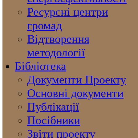
Ресурсні центри
громад
Відтворення
методології
Бібліотека
Документи Проекту
Основні документи
Публікації
Посібники
Звіти проекту