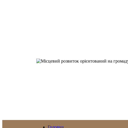
Головна