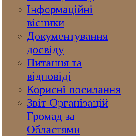
Інформаційні
вісники
Документування
досвіду
Питання та
відповіді
Корисні посилання
Звіт Організацій
Громад за
Областями