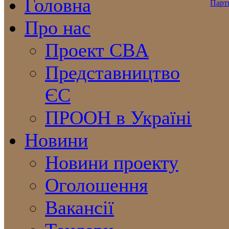
Головна
Про нас
Проект CBA
Представництво
ЄС
ПРООН в Україні
Новини
Новини проекту
Оголошення
Вакансії