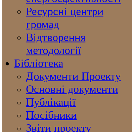
Ресурсні центри
громад
Відтворення
методології
Бібліотека
Документи Проекту
Основні документи
Публікації
Посібники
Звіти проекту