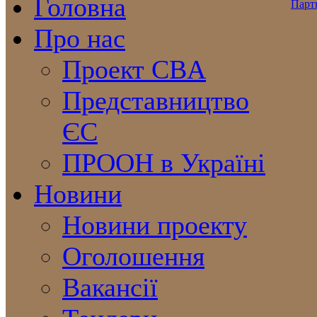
Головна
Про нас
Проект CBA
Представництво
ЄС
ПРООН в Україні
Новини
Новини проекту
Оголошення
Вакансії