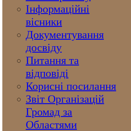
Інформаційні
вісники
Документування
досвіду
Питання та
відповіді
Корисні посилання
Звіт Організацій
Громад за
Областями