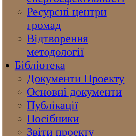
Ресурсні центри
громад
Відтворення
методології
Бібліотека
Документи Проекту
Основні документи
Публікації
Посібники
Звіти проекту