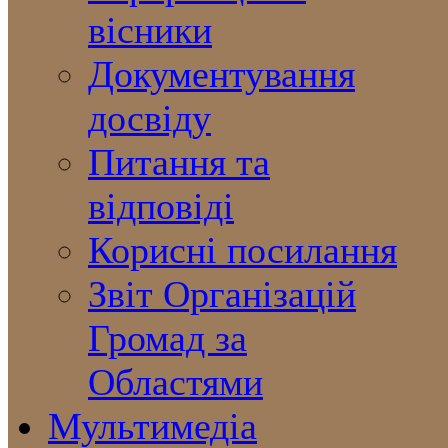
вісники
Документування
досвіду
Питання та
відповіді
Корисні посилання
Звіт Організацій
Громад за
Областями
Мультимедіа