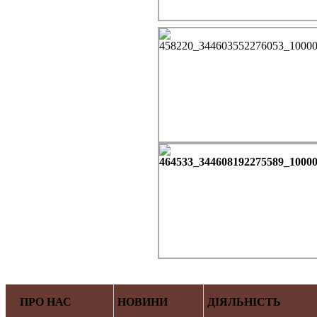
ПРО НАС
НОВИНИ
ДІЯЛЬНІСТЬ