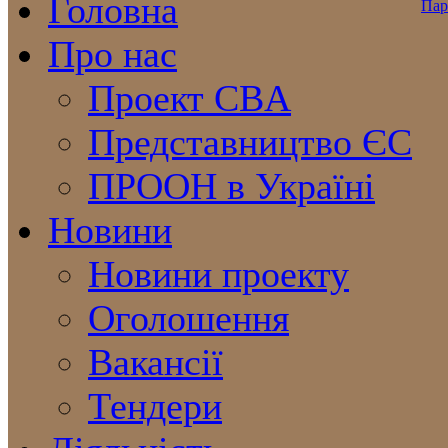
Головна
Про нас
Проект CBA
Представництво ЄС
ПРООН в Україні
Новини
Новини проекту
Оголошення
Вакансії
Тендери