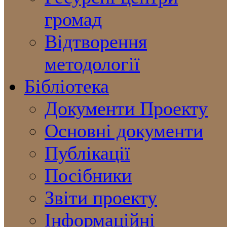
громад
Відтворення
методології
Бібліотека
Документи Проекту
Основні документи
Публікації
Посібники
Звіти проекту
Інформаційні