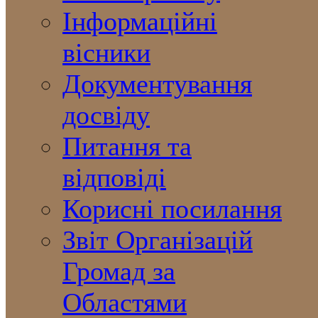
Інформаційні
вісники
Документування
досвіду
Питання та
відповіді
Корисні посилання
Звіт Організацій
Громад за
Областями