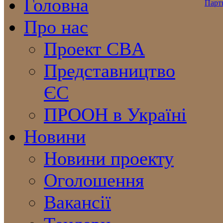
Головна
Про нас
Проект CBA
Представництво
ЄС
ПРООН в Україні
Новини
Новини проекту
Оголошення
Вакансії