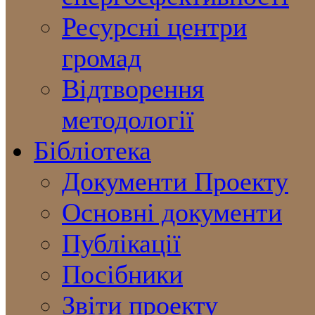
Ресурсні центри
громад
Відтворення
методології
Бібліотека
Документи Проекту
Основні документи
Публікації
Посібники
Звіти проекту