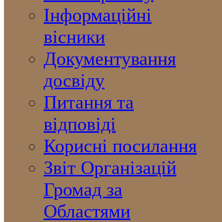
Інформаційні
вісники
Документування
досвіду
Питання та
відповіді
Корисні посилання
Звіт Організацій
Громад за
Областями