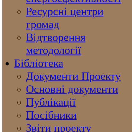
Ресурсні центри
громад
Відтворення
методології
Бібліотека
Документи Проекту
Основні документи
Публікації
Посібники
Звіти проекту