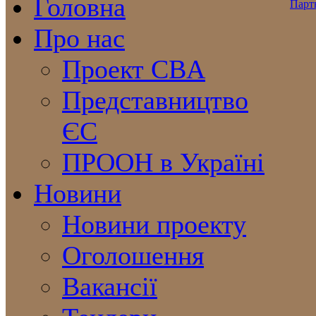
Головна
Про нас
Проект CBA
Представництво
ЄС
ПРООН в Україні
Новини
Новини проекту
Оголошення
Вакансії