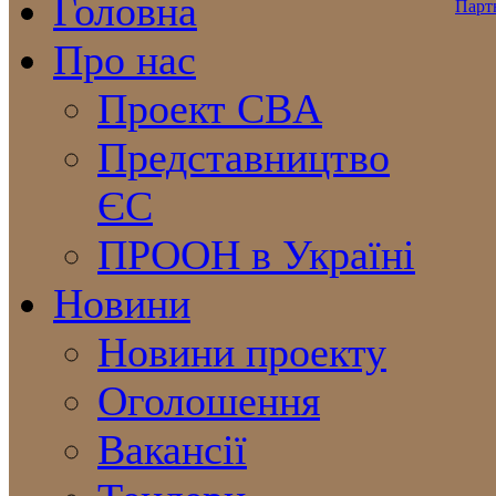
Головна
Про нас
Проект CBA
Представництво
ЄС
ПРООН в Україні
Новини
Новини проекту
Оголошення
Вакансії