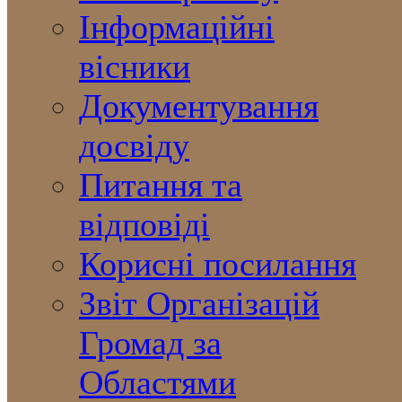
Інформаційні
вісники
Документування
досвіду
Питання та
відповіді
Корисні посилання
Звіт Організацій
Громад за
Областями