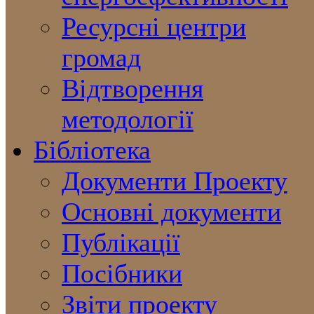
Ресурсні центри
громад
Відтворення
методології
Бібліотека
Документи Проекту
Основні документи
Публікації
Посібники
Звіти проекту