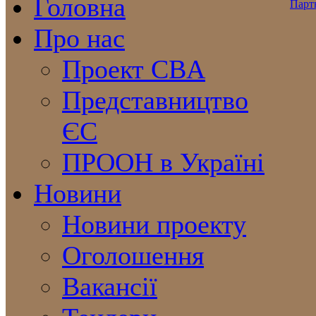
Головна
Про нас
Проект CBA
Представництво
ЄС
ПРООН в Україні
Новини
Новини проекту
Оголошення
Вакансії