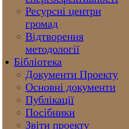
Ресурсні центри
громад
Відтворення
методології
Бібліотека
Документи Проекту
Основні документи
Публікації
Посібники
Звіти проекту