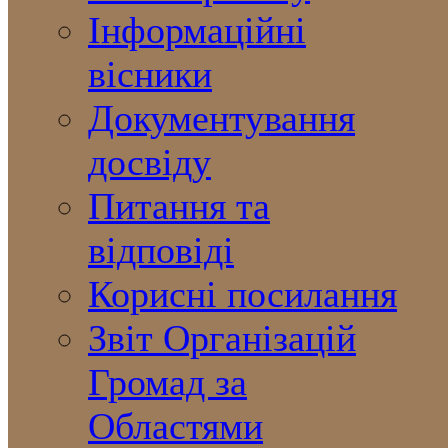
Інформаційні
вісники
Документування
досвіду
Питання та
відповіді
Корисні посилання
Звіт Організацій
Громад за
Областями