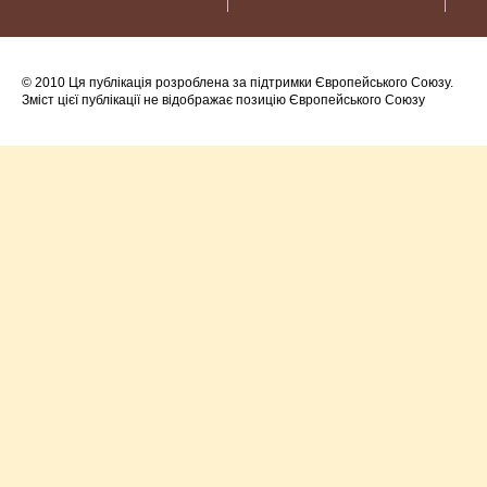
© 2010 Ця публікація розроблена за підтримки Європейського Союзу.
Зміст цієї публікації не відображає позицію Європейського Союзу