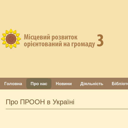
Головна
Про нас
Новини
Діяльність
Бібліот
Про ПРООН в Україні