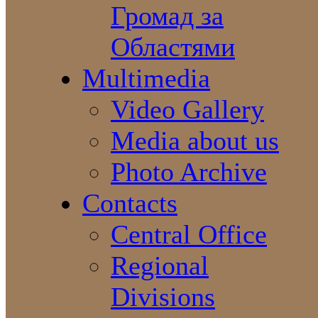
Громад за
Областями
Multimedia
Video Gallery
Media about us
Photo Archive
Contacts
Central Office
Regional
Divisions