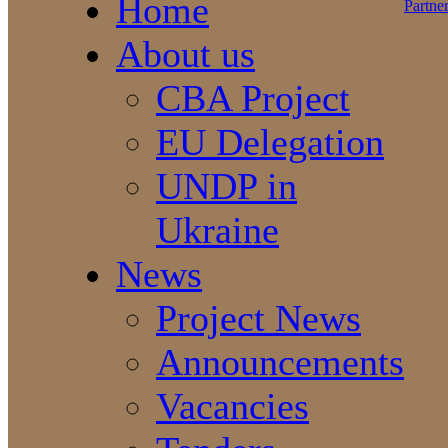
Home
About us
CBA Project
EU Delegation
UNDP in
Ukraine
News
Project News
Announcements
Vacancies