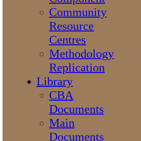
Community
Resource
Centres
Methodology
Replication
Library
CBA
Documents
Main
Documents