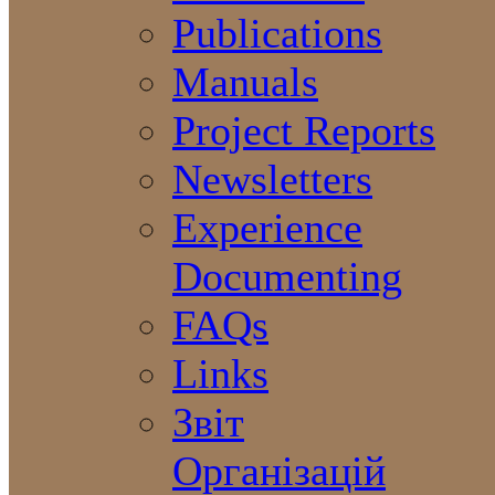
Publications
Manuals
Project Reports
Newsletters
Experience
Documenting
FAQs
Links
Звіт
Організацій