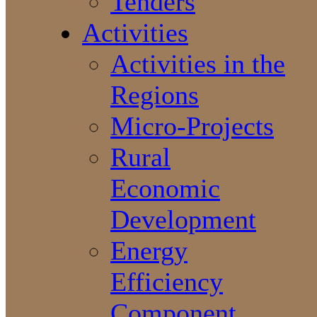
Tenders
Activities
Activities in the
Regions
Micro-Projects
Rural
Economic
Development
Energy
Efficiency
Component