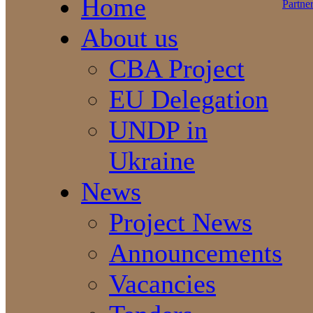
Home
About us
CBA Project
EU Delegation
UNDP in
Ukraine
News
Project News
Announcements
Vacancies