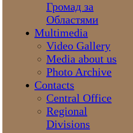
Громад за
Областями
Multimedia
Video Gallery
Media about us
Photo Archive
Contacts
Central Office
Regional
Divisions