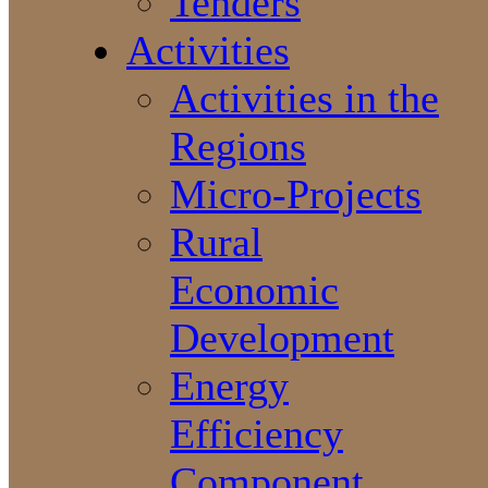
Tenders
Activities
Activities in the
Regions
Micro-Projects
Rural
Economic
Development
Energy
Efficiency
Component