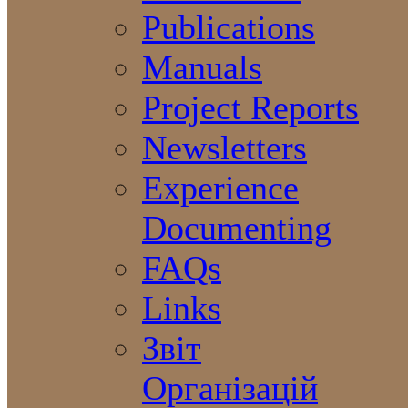
Publications
Manuals
Project Reports
Newsletters
Experience
Documenting
FAQs
Links
Звіт
Організацій