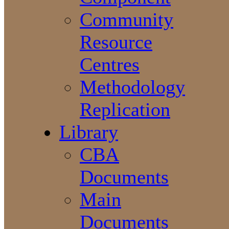
Community
Resource
Centres
Methodology
Replication
Library
CBA
Documents
Main
Documents