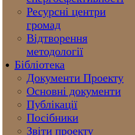
Ресурсні центри
громад
Відтворення
методології
Бібліотека
Документи Проекту
Основні документи
Публікації
Посібники
Звіти проекту