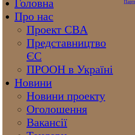
Головна
Про нас
Проект CBA
Представництво
ЄС
ПРООН в Україні
Новини
Новини проекту
Оголошення
Вакансії