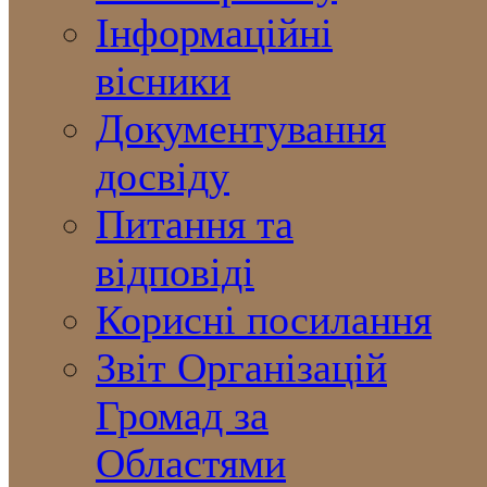
Інформаційні
вісники
Документування
досвіду
Питання та
відповіді
Корисні посилання
Звіт Організацій
Громад за
Областями