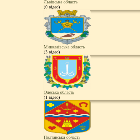
Львівська область
(0 відео)
Миколаївська область
(3 відео)
Одеська область
(1 відео)
Полтавська область