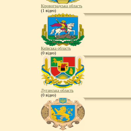
Кіровоградська область
(1 відео)
Київська область
(0 відео)
Луганська область
(0 відео)