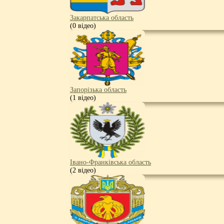
Закарпатська область
(0 відео)
Запорізька область
(1 відео)
Івано-Франківська область
(2 відео)