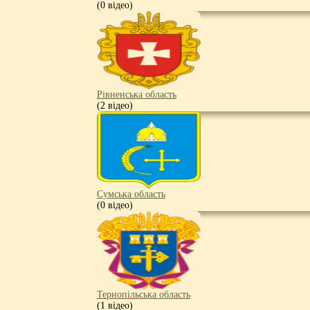
(0 відео)
Рівненська область
(2 відео)
Сумська область
(0 відео)
Тернопільська область
(1 відео)