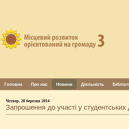
Головна
Про нас
Новини
Діяльність
Бібліот
Четвер, 20 березня 2014
Запрошення до участі у студентських