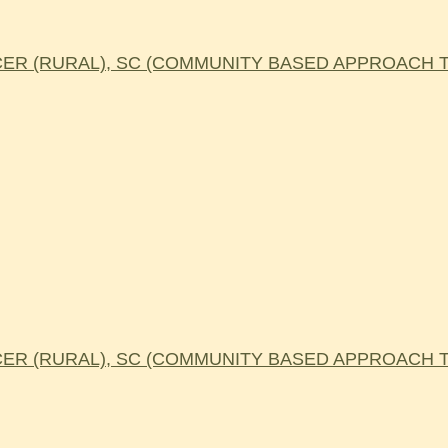
R (RURAL), SC (COMMUNITY BASED APPROACH TO
R (RURAL), SC (COMMUNITY BASED APPROACH TO