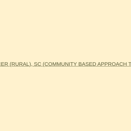
R (RURAL), SC (COMMUNITY BASED APPROACH TO