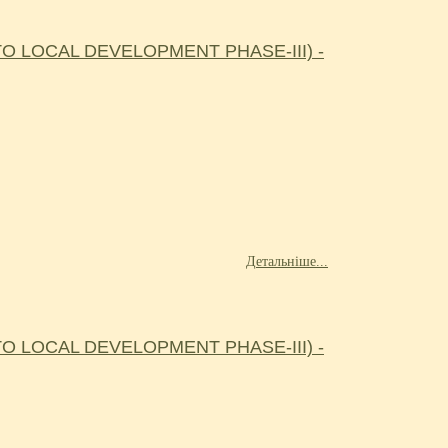
 LOCAL DEVELOPMENT PHASE-III) -
Детальніше...
 LOCAL DEVELOPMENT PHASE-III) -