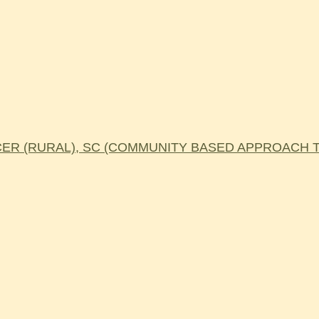
R (RURAL), SC (COMMUNITY BASED APPROACH TO