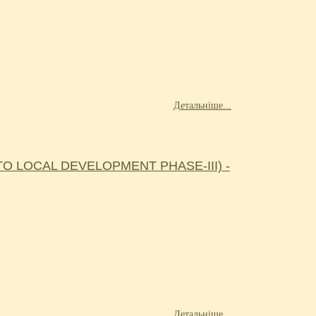
Детальніше...
 LOCAL DEVELOPMENT PHASE-III) -
Детальніше...