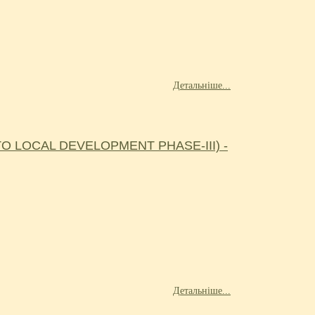
Детальніше...
 LOCAL DEVELOPMENT PHASE-III) -
Детальніше...