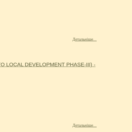
Детальніше...
 LOCAL DEVELOPMENT PHASE-III) -
Детальніше...