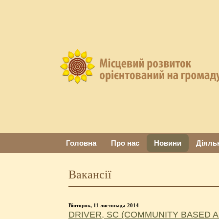
Головна
Про нас
Новини
Діяль
Вакансії
Вівторок, 11 листопада 2014
DRIVER, SC (COMMUNITY BASED 