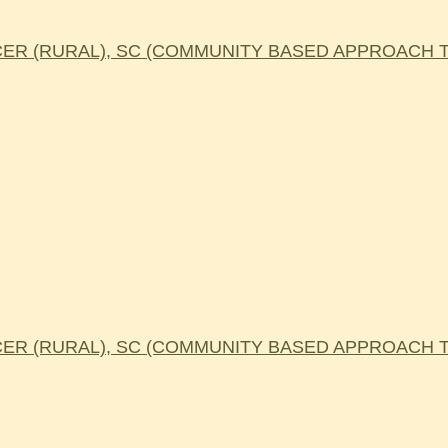
R (RURAL), SC (COMMUNITY BASED APPROACH TO
R (RURAL), SC (COMMUNITY BASED APPROACH TO