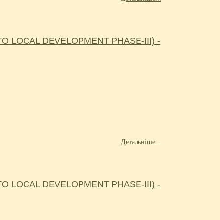
 LOCAL DEVELOPMENT PHASE-III) -
Детальніше...
 LOCAL DEVELOPMENT PHASE-III) -