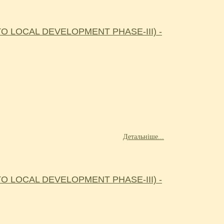
 LOCAL DEVELOPMENT PHASE-III) -
Детальніше...
 LOCAL DEVELOPMENT PHASE-III) -