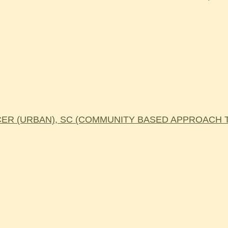
R (URBAN), SC (COMMUNITY BASED APPROACH TO