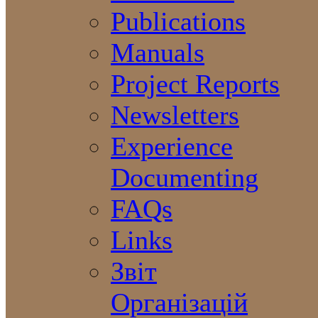
Publications
Manuals
Project Reports
Newsletters
Experience
Documenting
FAQs
Links
Звіт
Організацій