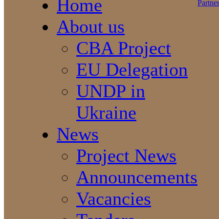
Home
About us
CBA Project
EU Delegation
UNDP in
Ukraine
News
Project News
Announcements
Vacancies