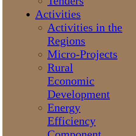
Tenders
Activities
Activities in the
Regions
Micro-Projects
Rural
Economic
Development
Energy
Efficiency
Component