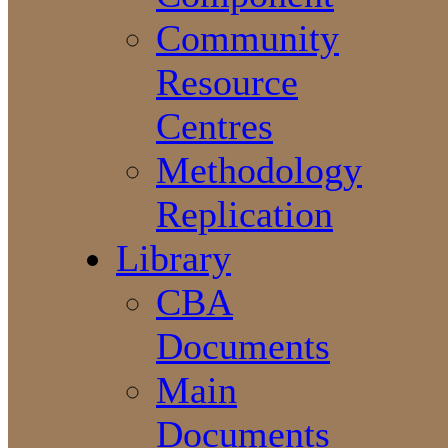
Community
Resource
Centres
Methodology
Replication
Library
CBA
Documents
Main
Documents