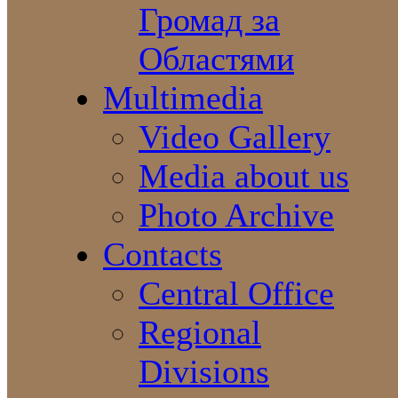
Громад за
Областями
Multimedia
Video Gallery
Media about us
Photo Archive
Contacts
Central Office
Regional
Divisions