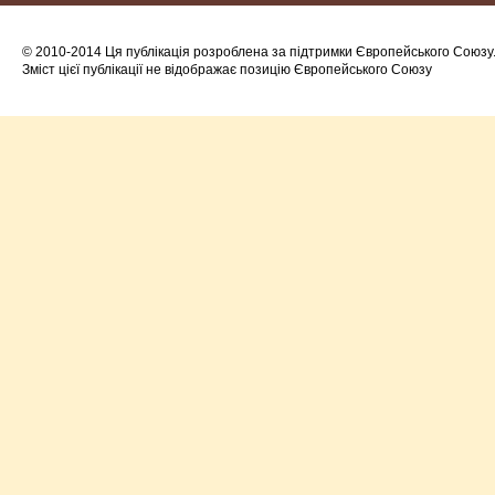
© 2010-2014 Ця публікація розроблена за підтримки Європейського Союзу
Зміст цієї публікації не відображає позицію Європейського Союзу