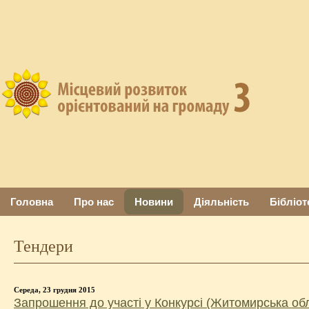
Головна
Про нас
Новини
Діяльність
Бібліот
Тендери
Середа, 23 грудня 2015
Запрошення до участі у Конкурсі (Житомирська об