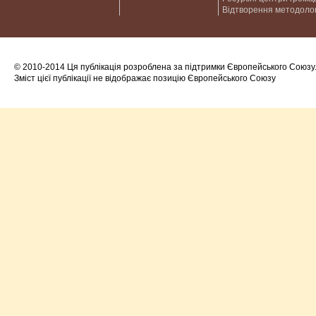
Відтворення методолог
© 2010-2014 Ця публікація розроблена за підтримки Європейського Союзу
Зміст цієї публікації не відображає позицію Європейського Союзу