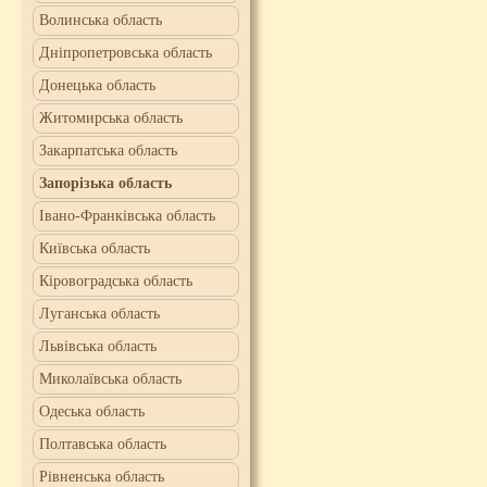
Волинська область
Дніпропетровська область
Донецька область
Житомирська область
Закарпатська область
Запорізька область
Івано-Франківська область
Київська область
Кіровоградська область
Луганська область
Львівська область
Миколаївська область
Одеська область
Полтавська область
Рівненська область