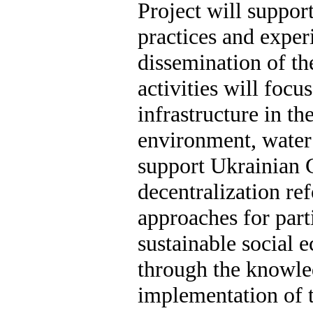
Project will support
practices and exper
dissemination of t
activities will foc
infrastructure in th
environment, water 
support Ukrainian 
decentralization re
approaches for part
sustainable social 
through the knowl
implementation of t