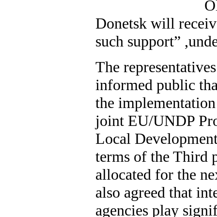
O
Donetsk will receiv
such support” ,unde
The representative
informed public tha
the implementation 
joint EU/UNDP Pro
Local Development”
terms of the Third
allocated for the ne
also agreed that in
agencies play signif