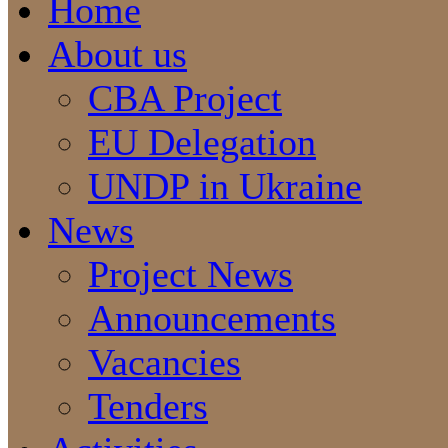
Home
About us
CBA Project
EU Delegation
UNDP in Ukraine
News
Project News
Announcements
Vacancies
Tenders