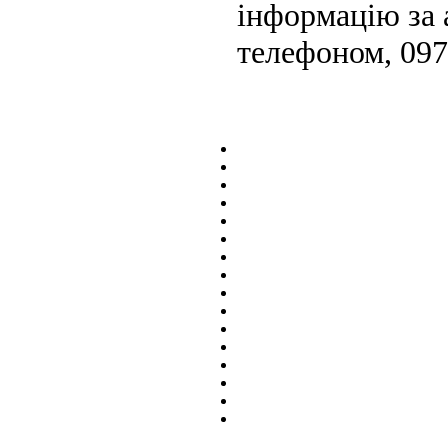
інформацію за 
телефоном, 097