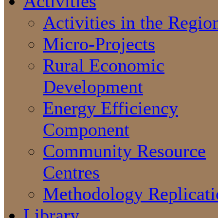
Activities
Activities in the Regio
Micro-Projects
Rural Economic
Development
Energy Efficiency
Component
Community Resource
Centres
Methodology Replicati
Library