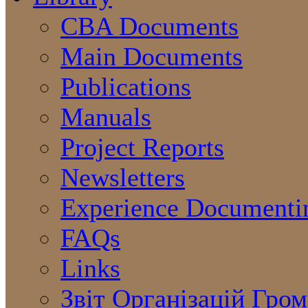
CBA Documents
Main Documents
Publications
Manuals
Project Reports
Newsletters
Experience Documenti
FAQs
Links
Звіт Організацій Гро