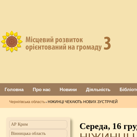
Головна
Про нас
Новини
Діяльність
Бібліот
Чернігівська область
НІЖИНЦІ ЧЕКАЮТЬ НОВИХ ЗУСТРІЧЕЙ
Середа, 16 гр
АР Крим
Вінницька область