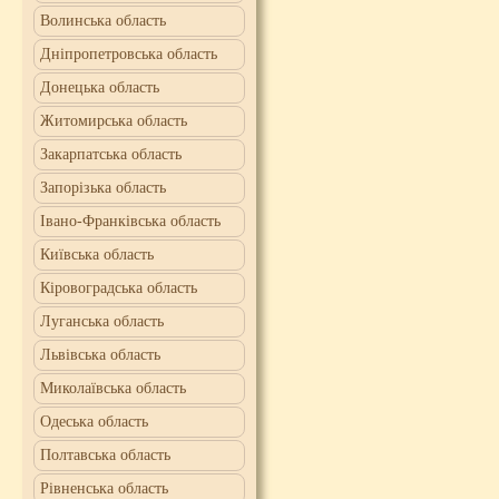
Волинська область
Дніпропетровська область
Донецька область
Житомирська область
Закарпатська область
Запорізька область
Івано-Франківська область
Київська область
Кіровоградська область
Луганська область
Львівська область
Миколаївська область
Одеська область
Полтавська область
Рівненська область