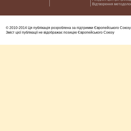
Відтворення методолог
© 2010-2014 Ця публікація розроблена за підтримки Європейського Союзу
Зміст цієї публікації не відображає позицію Європейського Союзу