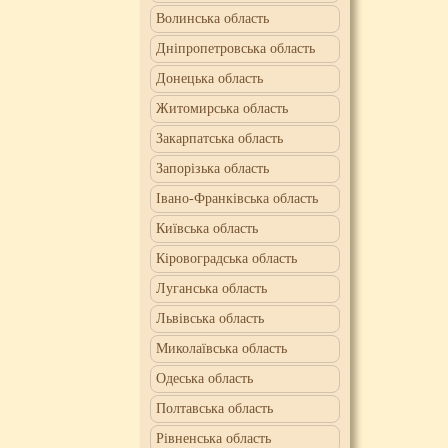
Волинська область
Дніпропетровська область
Донецька область
Житомирська область
Закарпатська область
Запорізька область
Івано-Франківська область
Київська область
Кіровоградська область
Луганська область
Львівська область
Миколаївська область
Одеська область
Полтавська область
Рівненська область