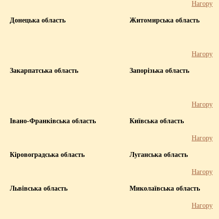
Нагору
Донецька область
Житомирська область
Нагору
Закарпатська область
Запорізька область
Нагору
Івано-Франківська область
Київська область
Нагору
Кіровоградська область
Луганська область
Нагору
Львівська область
Миколаївська область
Нагору