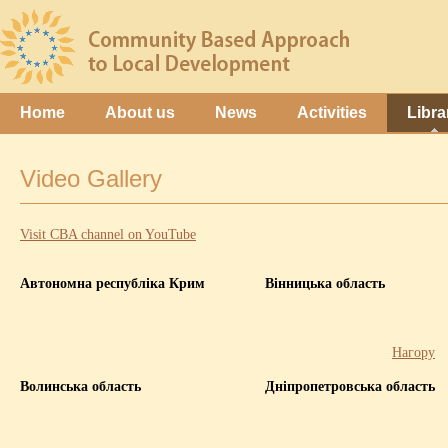
Home
About us
News
Activities
Libra
Video Gallery
Visit CBA channel on YouTube
Автономна республіка Крим
Вінницька область
Нагору
Волинська область
Дніпропетровська область