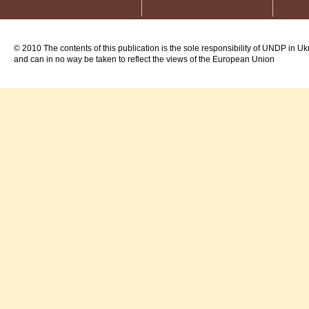
© 2010 The contents of this publication is the sole responsibility of UNDP in Uk
and can in no way be taken to reflect the views of the European Union