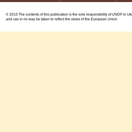
© 2010 The contents of this publication is the sole responsibility of UNDP in Uk
and can in no way be taken to reflect the views of the European Union