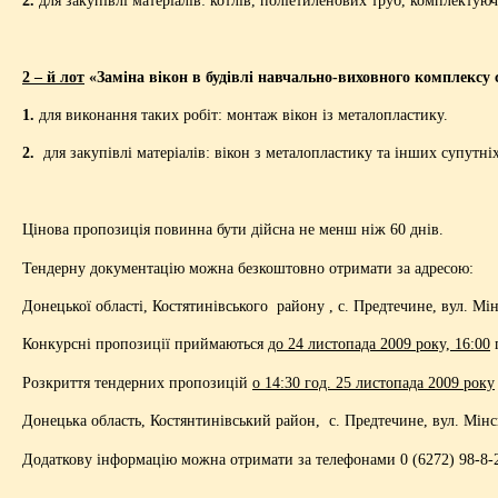
2 – й лот
«Заміна вікон в будівлі навчально-виховного комплексу 
1.
для виконання таких робіт: монтаж вікон із металопластику.
2.
для закупівлі матеріалів: вікон з металопластику та інших супутніх
Цінова пропозиція повинна бути дійсна не менш ніж 60 днів.
Тендерну документацію можна безкоштовно отримати за адресою:
Донецької області, Костятинівського району , с. Предтечине, вул. М
Конкурсні пропозиції приймаються
до 24 листопада 2009 року, 16:00
Розкриття тендерних пропозицій
о 14:30 год. 25 листопада 2009 року
Донецька область, Костянтинівський район, с. Предтечине, вул. Мінс
Додаткову інформацію можна отримати за телефонами 0 (6272) 98-8-